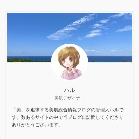
ハル
美肌デザイナー
「美」を追求する美肌総合情報ブログの管理人ハルで
す。数あるサイトの中で当ブログに訪問してくださり
ありがとうございます。